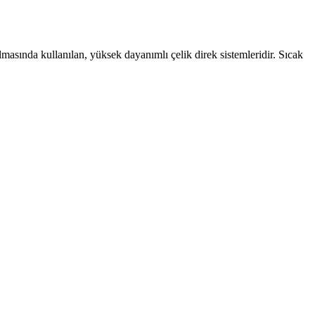
lmasında kullanılan, yüksek dayanımlı çelik direk sistemleridir. Sıcak