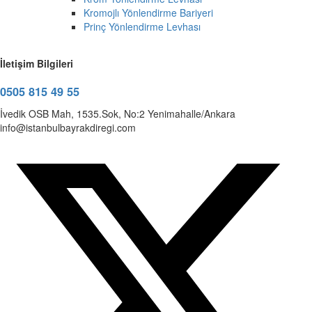
Kromojlı Yönlendirme Bariyeri
Prinç Yönlendirme Levhası
İletişim Bilgileri
0505 815 49 55
İvedik OSB Mah, 1535.Sok, No:2 Yenimahalle/Ankara
info@istanbulbayrakdiregi.com