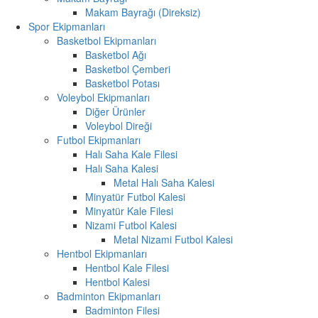
Makam Bayrağı (Direksiz)
Spor Ekipmanları
Basketbol Ekipmanları
Basketbol Ağı
Basketbol Çemberi
Basketbol Potası
Voleybol Ekipmanları
Diğer Ürünler
Voleybol Direği
Futbol Ekipmanları
Halı Saha Kale Filesi
Halı Saha Kalesi
Metal Halı Saha Kalesi
Minyatür Futbol Kalesi
Minyatür Kale Filesi
Nizami Futbol Kalesi
Metal Nizami Futbol Kalesi
Hentbol Ekipmanları
Hentbol Kale Filesi
Hentbol Kalesi
Badminton Ekipmanları
Badminton Filesi