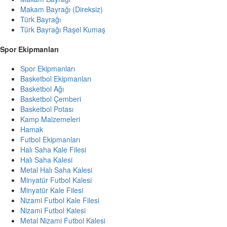
Makam Bayrağı (Direksiz)
Türk Bayrağı
Türk Bayrağı Raşel Kumaş
Spor Ekipmanları
Spor Ekipmanları
Basketbol Ekipmanları
Basketbol Ağı
Basketbol Çemberi
Basketbol Potası
Kamp Malzemeleri
Hamak
Futbol Ekipmanları
Halı Saha Kale Filesi
Halı Saha Kalesi
Metal Halı Saha Kalesi
Minyatür Futbol Kalesi
Minyatür Kale Filesi
Nizami Futbol Kale Filesi
Nizami Futbol Kalesi
Metal Nizami Futbol Kalesi