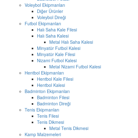
Voleybol Ekipmanları
Diğer Ürünler
Voleybol Direği
Futbol Ekipmanları
Halı Saha Kale Filesi
Halı Saha Kalesi
Metal Halı Saha Kalesi
Minyatür Futbol Kalesi
Minyatür Kale Filesi
Nizami Futbol Kalesi
Metal Nizami Futbol Kalesi
Hentbol Ekipmanları
Hentbol Kale Filesi
Hentbol Kalesi
Badminton Ekipmanları
Badminton Filesi
Badminton Direği
Tenis Ekipmanları
Tenis Filesi
Tenis Dikmesi
Metal Tenis Dikmesi
Kamp Malzemeleri