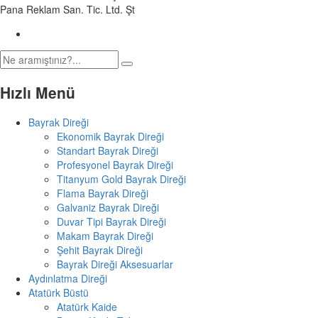
Pana Reklam San. Tic. Ltd. Şt
Hızlı Menü
Bayrak Direği
Ekonomik Bayrak Direği
Standart Bayrak Direği
Profesyonel Bayrak Direği
Titanyum Gold Bayrak Direği
Flama Bayrak Direği
Galvaniz Bayrak Direği
Duvar Tipi Bayrak Direği
Makam Bayrak Direği
Şehit Bayrak Direği
Bayrak Direği Aksesuarlar
Aydınlatma Direği
Atatürk Büstü
Atatürk Kaide