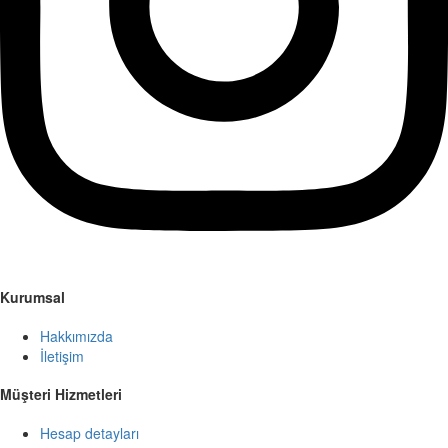
Kurumsal
Hakkımızda
İletişim
Müşteri Hizmetleri
Hesap detayları