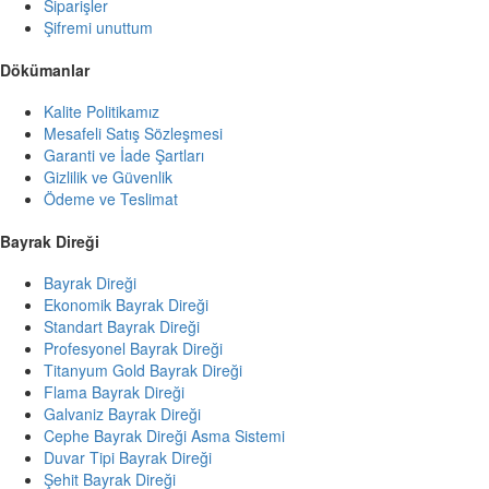
Siparişler
Şifremi unuttum
Dökümanlar
Kalite Politikamız
Mesafeli Satış Sözleşmesi
Garanti ve İade Şartları
Gizlilik ve Güvenlik
Ödeme ve Teslimat
Bayrak Direği
Bayrak Direği
Ekonomik Bayrak Direği
Standart Bayrak Direği
Profesyonel Bayrak Direği
Titanyum Gold Bayrak Direği
Flama Bayrak Direği
Galvaniz Bayrak Direği
Cephe Bayrak Direği Asma Sistemi
Duvar Tipi Bayrak Direği
Şehit Bayrak Direği