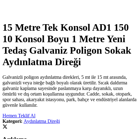
15 Metre Tek Konsol AD1 150
10 Konsol Boyu 1 Metre Yeni
Tedaş Galvaniz Poligon Sokak
Aydınlatma Direği
Galvanizli poligon aydınlatma direkleri, 5 mt ile 15 mt arasında,
galvanizli veya isteğe bağlı boyalı olarak üretilir. Sıcak daldırma
galvaniz kaplama sayesinde paslanmaya karşı dayanıklı, uzun
ömürlü ve dış ortam koşullarına uygundur. Cadde, sokak, otopark,
spor sahası, akaryakıt istasyonu, park, bahçe ve endüstriyel alanlarda
güvenle kullanılır.
Hemen Teklif Al
Kategori:
Aydınlatma Direği