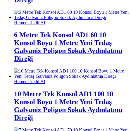
Hemen Teklif Al
6 Metre Tek Konsol AD1 60 10
Konsol Boyu 1 Metre Yeni Tedaş
Galvaniz Poligon Sokak Aydınlatma
Direği
Hemen Teklif Al
10 Metre Tek Konsol AD1 100 10
Konsol Boyu 1 Metre Yeni Tedaş
Galvaniz Poligon Sokak Aydınlatma
Direği