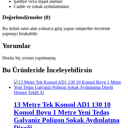
Şantiye veya inşaat alanları
Cadde ve sokak aydınlatmaları
Değerlendirmeler (0)
Bu ürünü satın alan yalnızca giriş yapan müşteriler inceleme
yapmayı bırakabilir.
Yorumlar
Henüz hiç yorum yapılmamış.
Bu Ürünleride İnceleyebilirsin
Hemen Teklif Al
13 Metre Tek Konsol AD1 130 10
Konsol Boyu 1 Metre Yeni Tedaş
Galvaniz Poligon Sokak Aydınlatma
Direği