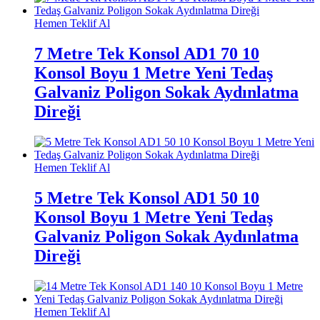
Hemen Teklif Al
7 Metre Tek Konsol AD1 70 10
Konsol Boyu 1 Metre Yeni Tedaş
Galvaniz Poligon Sokak Aydınlatma
Direği
Hemen Teklif Al
5 Metre Tek Konsol AD1 50 10
Konsol Boyu 1 Metre Yeni Tedaş
Galvaniz Poligon Sokak Aydınlatma
Direği
Hemen Teklif Al