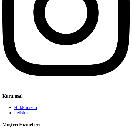
Kurumsal
Hakkımızda
İletişim
Müşteri Hizmetleri