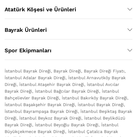
Atatürk Köşesi ve Ürünleri
Bayrak Ürünleri
Spor Ekipmanları
İstanbul Bayrak Direği, Bayrak Direği, Bayrak Direği Fiyatı,
İstanbul Adalar Bayrak Direği, İstanbul Arnavutköy Bayrak
Direği, İstanbul Ataşehir Bayrak Direği, İstanbul Avcılar
Bayrak Direği, İstanbul Bağcılar Bayrak Direği, İstanbul
Bahçelievler Bayrak Direği, İstanbul Bakırköy Bayrak Direği,
İstanbul Başakşehir Bayrak Direği, İstanbul Bayrak Direği,
İstanbul Bayrampaşa Bayrak Direği, İstanbul Beşiktaş Bayrak
Direği, İstanbul Beykoz Bayrak Direği, İstanbul Beylikdüzü
Bayrak Direği, İstanbul Beyoğlu Bayrak Direği, İstanbul
Büyükçekmece Bayrak Direği, İstanbul Çatalca Bayrak