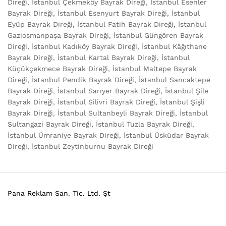
Direği, İstanbul Çekmeköy Bayrak Direği, İstanbul Esenler
Bayrak Direği, İstanbul Esenyurt Bayrak Direği, İstanbul
Eyüp Bayrak Direği, İstanbul Fatih Bayrak Direği, İstanbul
Gaziosmanpaşa Bayrak Direği, İstanbul Güngören Bayrak
Direği, İstanbul Kadıköy Bayrak Direği, İstanbul Kâğıthane
Bayrak Direği, İstanbul Kartal Bayrak Direği, İstanbul
Küçükçekmece Bayrak Direği, İstanbul Maltepe Bayrak
Direği, İstanbul Pendik Bayrak Direği, İstanbul Sancaktepe
Bayrak Direği, İstanbul Sarıyer Bayrak Direği, İstanbul Şile
Bayrak Direği, İstanbul Silivri Bayrak Direği, İstanbul Şişli
Bayrak Direği, İstanbul Sultanbeyli Bayrak Direği, İstanbul
Sultangazi Bayrak Direği, İstanbul Tuzla Bayrak Direği,
İstanbul Ümraniye Bayrak Direği, İstanbul Üsküdar Bayrak
Direği, İstanbul Zeytinburnu Bayrak Direği
Pana Reklam San. Tic. Ltd. Şt