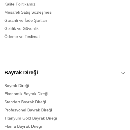
Kalite Politikamız
Mesafeli Satış Sözleşmesi
Garanti ve İade Şartları
Gizlilik ve Güvenlik
Ödeme ve Teslimat
Bayrak Direği
Bayrak Direği
Ekonomik Bayrak Direği
Standart Bayrak Direği
Profesyonel Bayrak Direği
Titanyum Gold Bayrak Direği
Flama Bayrak Direği