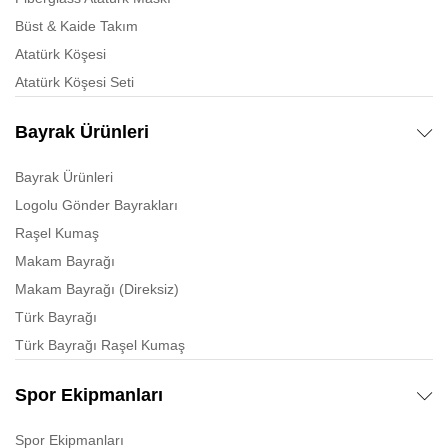
Büst & Kaide Takım
Atatürk Köşesi
Atatürk Köşesi Seti
Bayrak Ürünleri
Bayrak Ürünleri
Logolu Gönder Bayrakları
Raşel Kumaş
Makam Bayrağı
Makam Bayrağı (Direksiz)
Türk Bayrağı
Türk Bayrağı Raşel Kumaş
Spor Ekipmanları
Spor Ekipmanları