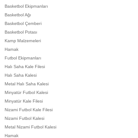
Basketbol Ekipmanları
Basketbol Ağı
Basketbol Çemberi
Basketbol Potası
Kamp Malzemeleri
Hamak
Futbol Ekipmanları
Halı Saha Kale Filesi
Halı Saha Kalesi
Metal Halı Saha Kalesi
Minyatür Futbol Kalesi
Minyatür Kale Filesi
Nizami Futbol Kale Filesi
Nizami Futbol Kalesi
Metal Nizami Futbol Kalesi
Hamak