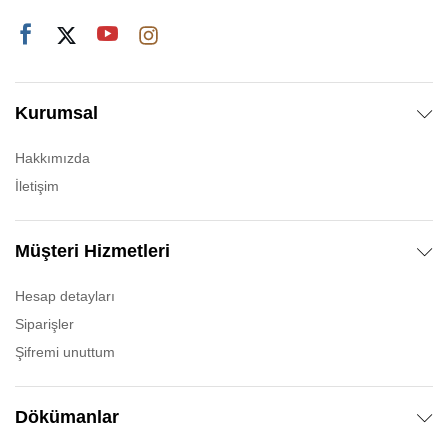
Kurumsal
Hakkımızda
İletişim
Müşteri Hizmetleri
Hesap detayları
Siparişler
Şifremi unuttum
Dökümanlar