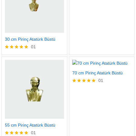
5 üzerinden
5.00
oy aldı
30 cm Pirinç Atatürk Büstü
01
5 üzerinden
5.00
oy aldı
70 cm Pirinç Atatürk Büstü
01
5 üzerinden
5.00
oy aldı
55 cm Pirinç Atatürk Büstü
01