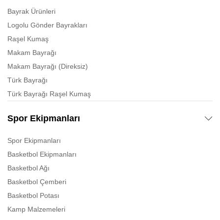
Bayrak Ürünleri
Logolu Gönder Bayrakları
Raşel Kumaş
Makam Bayrağı
Makam Bayrağı (Direksiz)
Türk Bayrağı
Türk Bayrağı Raşel Kumaş
Spor Ekipmanları
Spor Ekipmanları
Basketbol Ekipmanları
Basketbol Ağı
Basketbol Çemberi
Basketbol Potası
Kamp Malzemeleri