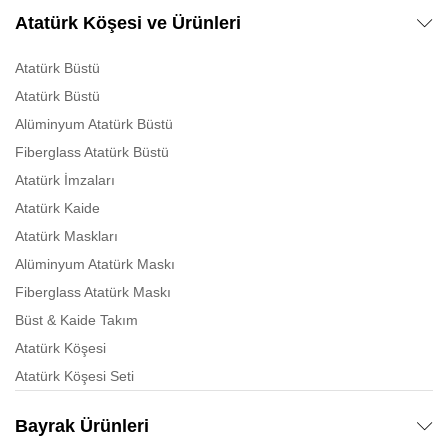
Atatürk Köşesi ve Ürünleri
Atatürk Büstü
Atatürk Büstü
Alüminyum Atatürk Büstü
Fiberglass Atatürk Büstü
Atatürk İmzaları
Atatürk Kaide
Atatürk Maskları
Alüminyum Atatürk Maskı
Fiberglass Atatürk Maskı
Büst & Kaide Takım
Atatürk Köşesi
Atatürk Köşesi Seti
Bayrak Ürünleri