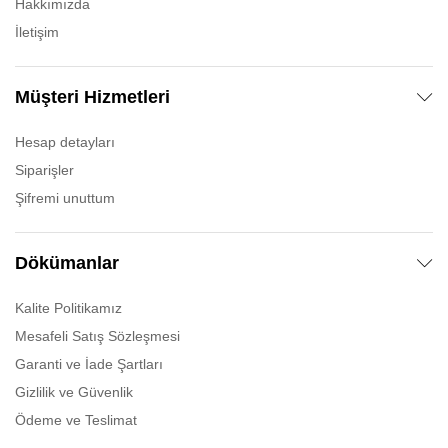
Hakkımızda
İletişim
Müşteri Hizmetleri
Hesap detayları
Siparişler
Şifremi unuttum
Dökümanlar
Kalite Politikamız
Mesafeli Satış Sözleşmesi
Garanti ve İade Şartları
Gizlilik ve Güvenlik
Ödeme ve Teslimat