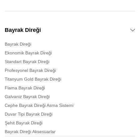
Bayrak Direği
Bayrak Direği
Ekonomik Bayrak Direği
Standart Bayrak Direği
Profesyonel Bayrak Direği
Titanyum Gold Bayrak Direği
Flama Bayrak Direği
Galvaniz Bayrak Direği
Cephe Bayrak Direği Asma Sistemi
Duvar Tipi Bayrak Direği
Şehit Bayrak Direği
Bayrak Direği Aksesuarlar