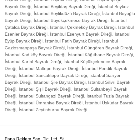
Bayrak Direği, İstanbul Beşiktaş Bayrak Direği, İstanbul Beykoz
Bayrak Direği, İstanbul Beylikdüzü Bayrak Direği, İstanbul Beyoğlu
Bayrak Direği, İstanbul Büyükçekmece Bayrak Direği, İstanbul
Çatalca Bayrak Direği, İstanbul Çekmeköy Bayrak Direği, İstanbul
Esenler Bayrak Direği, İstanbul Esenyurt Bayrak Direği, İstanbul
Eyüp Bayrak Direği, İstanbul Fatih Bayrak Direği, İstanbul
Gaziosmanpaşa Bayrak Direği, İstanbul Güngören Bayrak Direği,
İstanbul Kadıköy Bayrak Direği, İstanbul Kâğıthane Bayrak Direği,
İstanbul Kartal Bayrak Direği, İstanbul Küçükçekmece Bayrak
Direği, İstanbul Maltepe Bayrak Direği, İstanbul Pendik Bayrak
Direği, İstanbul Sancaktepe Bayrak Direği, İstanbul Sarıyer
Bayrak Direği, İstanbul Şile Bayrak Direği, İstanbul Silivri Bayrak
Direği, İstanbul Şişli Bayrak Direği, İstanbul Sultanbeyli Bayrak
Direği, İstanbul Sultangazi Bayrak Direği, İstanbul Tuzla Bayrak
Direği, İstanbul Ümraniye Bayrak Direği, İstanbul Üsküdar Bayrak
Direği, İstanbul Zeytinburnu Bayrak Direği
Pana Reklam San. Tic. Ltd. Şt