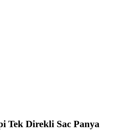
i Tek Direkli Sac Panya