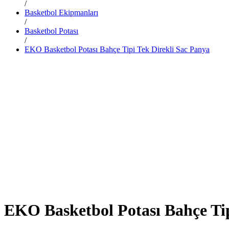
/
Basketbol Ekipmanları
/
Basketbol Potası
/
EKO Basketbol Potası Bahçe Tipi Tek Direkli Sac Panya
EKO Basketbol Potası Bahçe Tip