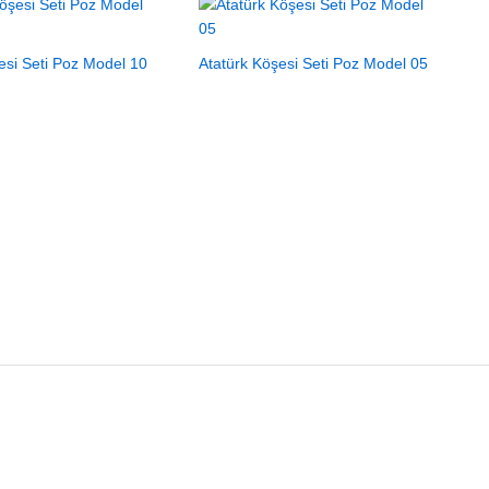
esi Seti Poz Model 10
Atatürk Köşesi Seti Poz Model 05