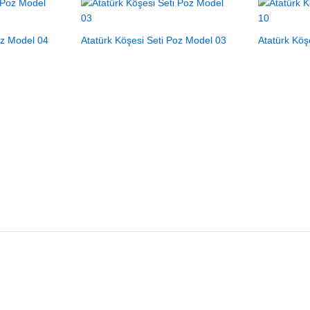
oz Model 04
Atatürk Köşesi Seti Poz Model 03
Atatürk Köş