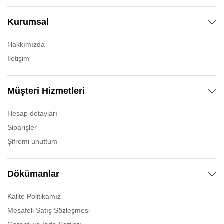
Kurumsal
Hakkımızda
İletişim
Müşteri Hizmetleri
Hesap detayları
Siparişler
Şifremi unuttum
Dökümanlar
Kalite Politikamız
Mesafeli Satış Sözleşmesi