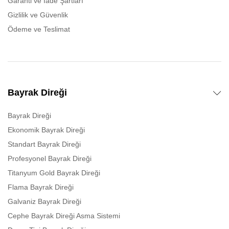
Garanti ve İade Şartları
Gizlilik ve Güvenlik
Ödeme ve Teslimat
Bayrak Direği
Bayrak Direği
Ekonomik Bayrak Direği
Standart Bayrak Direği
Profesyonel Bayrak Direği
Titanyum Gold Bayrak Direği
Flama Bayrak Direği
Galvaniz Bayrak Direği
Cephe Bayrak Direği Asma Sistemi