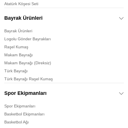
Atatürk Köşesi Seti
Bayrak Ürünleri
Bayrak Ürünleri
Logolu Gönder Bayrakları
Raşel Kumaş
Makam Bayrağı
Makam Bayrağı (Direksiz)
Türk Bayrağı
Türk Bayrağı Raşel Kumaş
Spor Ekipmanları
Spor Ekipmanları
Basketbol Ekipmanları
Basketbol Ağı