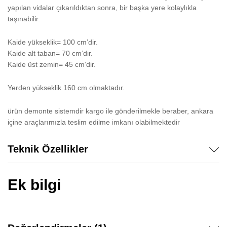
yapılan vidalar çıkarıldıktan sonra, bir başka yere kolaylıkla
taşınabilir.
Kaide yükseklik= 100 cm’dir.
Kaide alt taban= 70 cm’dir.
Kaide üst zemin= 45 cm’dir.
Yerden yükseklik 160 cm olmaktadır.
ürün demonte sistemdir kargo ile gönderilmekle beraber, ankara
içine araçlarımızla teslim edilme imkanı olabilmektedir
Teknik Özellikler
Ek bilgi