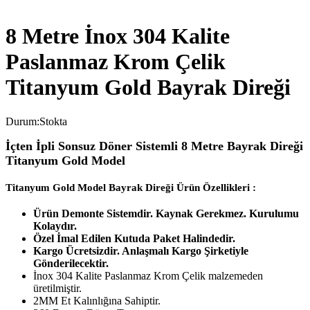
8 Metre İnox 304 Kalite
Paslanmaz Krom Çelik
Titanyum Gold Bayrak Direği
Durum:
Stokta
İçten İpli Sonsuz Döner Sistemli 8 Metre Bayrak Direği
Titanyum Gold Model
Titanyum Gold Model Bayrak Direği Ürün Özellikleri :
Ürün Demonte Sistemdir. Kaynak Gerekmez. Kurulumu
Kolaydır.
Özel İmal Edilen Kutuda Paket Halindedir.
Kargo Ücretsizdir. Anlaşmalı Kargo Şirketiyle
Gönderilecektir.
İnox 304 Kalite Paslanmaz Krom Çelik malzemeden
üretilmiştir.
2MM Et Kalınlığına Sahiptir.