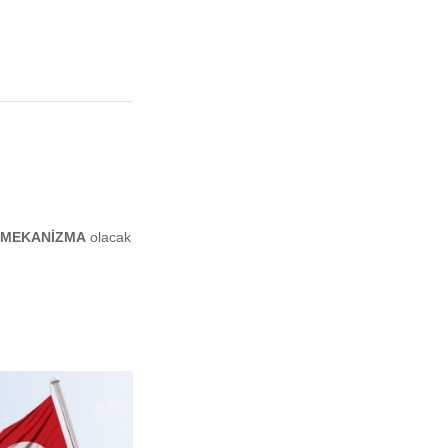
 MEKANİZMA
olacak