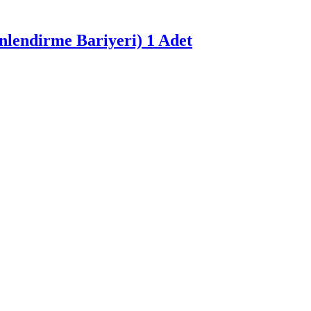
nlendirme Bariyeri) 1 Adet