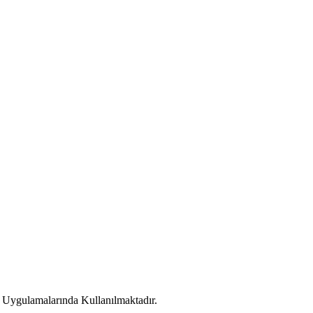
n Uygulamalarında Kullanılmaktadır.