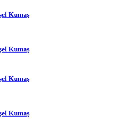
şel Kumaş
şel Kumaş
şel Kumaş
şel Kumaş