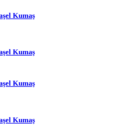
aşel Kumaş
aşel Kumaş
aşel Kumaş
aşel Kumaş