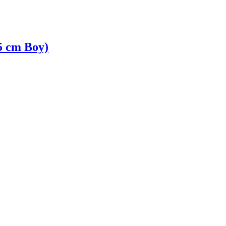
15 cm Boy)