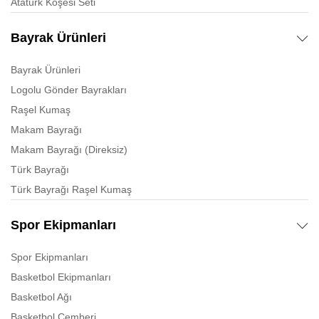
Atatürk Köşesi Seti
Bayrak Ürünleri
Bayrak Ürünleri
Logolu Gönder Bayrakları
Raşel Kumaş
Makam Bayrağı
Makam Bayrağı (Direksiz)
Türk Bayrağı
Türk Bayrağı Raşel Kumaş
Spor Ekipmanları
Spor Ekipmanları
Basketbol Ekipmanları
Basketbol Ağı
Basketbol Çemberi