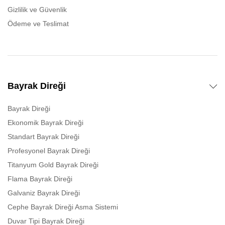
Gizlilik ve Güvenlik
Ödeme ve Teslimat
Bayrak Direği
Bayrak Direği
Ekonomik Bayrak Direği
Standart Bayrak Direği
Profesyonel Bayrak Direği
Titanyum Gold Bayrak Direği
Flama Bayrak Direği
Galvaniz Bayrak Direği
Cephe Bayrak Direği Asma Sistemi
Duvar Tipi Bayrak Direği