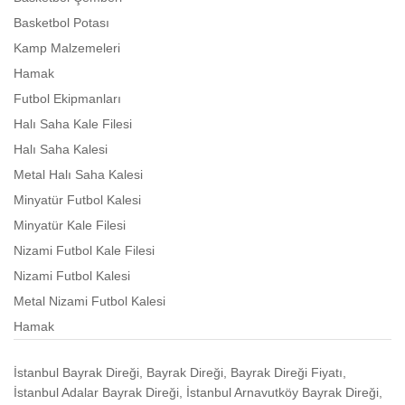
Basketbol Potası
Kamp Malzemeleri
Hamak
Futbol Ekipmanları
Halı Saha Kale Filesi
Halı Saha Kalesi
Metal Halı Saha Kalesi
Minyatür Futbol Kalesi
Minyatür Kale Filesi
Nizami Futbol Kale Filesi
Nizami Futbol Kalesi
Metal Nizami Futbol Kalesi
Hamak
İstanbul Bayrak Direği, Bayrak Direği, Bayrak Direği Fiyatı,
İstanbul Adalar Bayrak Direği, İstanbul Arnavutköy Bayrak Direği,