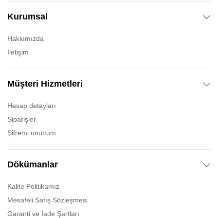
Kurumsal
Hakkımızda
İletişim
Müşteri Hizmetleri
Hesap detayları
Siparişler
Şifremi unuttum
Dökümanlar
Kalite Politikamız
Mesafeli Satış Sözleşmesi
Garanti ve İade Şartları