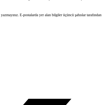
zi yazmayınız. E-postalarda yer alan bilgiler üçüncü şahıslar tarafından